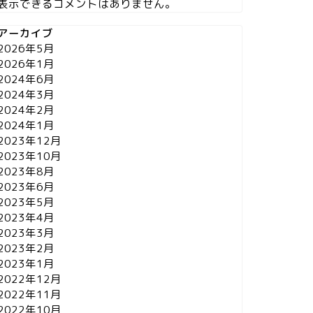
表示できるコメントはありません。
アーカイブ
2026年5月
2026年1月
2024年6月
2024年3月
2024年2月
2024年1月
2023年12月
2023年10月
2023年8月
2023年6月
2023年5月
2023年4月
2023年3月
2023年2月
2023年1月
2022年12月
2022年11月
2022年10月