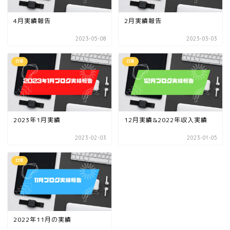
4月実績報告
2月実績報告
2023-05-08
2023-03-03
日常
日常
2023年1月実績
12月実績&2022年収入実績
2023-02-03
2023-01-05
日常
2022年11月の実績