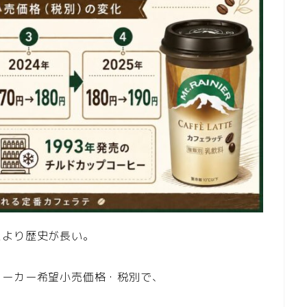
たより歴史が長い。
メーカー希望小売価格・税別で、