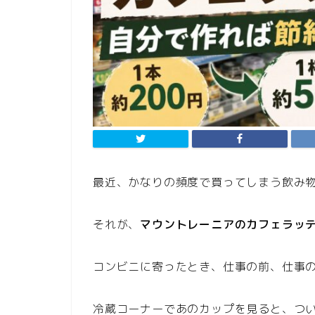
最近、かなりの頻度で買ってしまう飲み
それが、
マウントレーニアのカフェラッ
コンビニに寄ったとき、仕事の前、仕事
冷蔵コーナーであのカップを見ると、つ