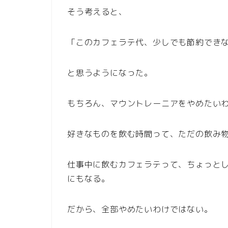
そう考えると、
「このカフェラテ代、少しでも節約でき
と思うようになった。
もちろん、マウントレーニアをやめたい
好きなものを飲む時間って、ただの飲み
仕事中に飲むカフェラテって、ちょっと
にもなる。
だから、全部やめたいわけではない。