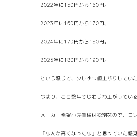
2022年に150円から160円。
2023年に160円から170円。
2024年に170円から180円。
2025年に180円から190円。
という感じで、少しずつ値上がりしてい
つまり、ここ数年でじわじわ上がってい
メーカー希望小売価格は税別なので、コン
「なんか高くなったな」と思っていた感