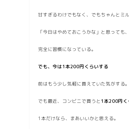
甘すぎるわけでもなく、でもちゃんとミ
「今日はやめておこうかな」と思っても
完全に習慣になっている。
でも、今は1本200円くらいする
前はもう少し気軽に買えていた気がする
でも最近、コンビニで買うと
1本200円
1本だけなら、まあいいかと思える。