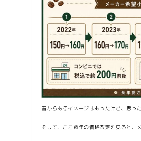
昔からあるイメージはあったけど、思っ
そして、ここ数年の価格改定を見ると、