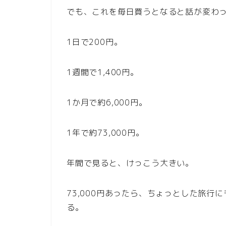
でも、これを毎日買うとなると話が変わ
1日で200円。
1週間で1,400円。
1か月で約6,000円。
1年で約73,000円。
年間で見ると、けっこう大きい。
73,000円あったら、ちょっとした旅
る。