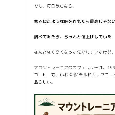
でも、毎日飲むなら、
家で似たような味を作れたら最高じゃな
調べてみたら、ちゃんと値上げしていた
なんとなく高くなった気がしていたけど
マウントレーニアのカフェラッテは、19
コーヒーで、いわゆる“チルドカップコー
品らしい。