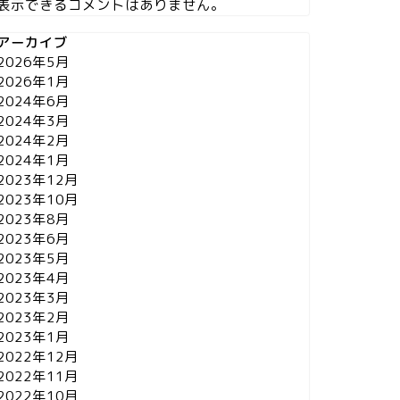
表示できるコメントはありません。
アーカイブ
2026年5月
2026年1月
2024年6月
2024年3月
2024年2月
2024年1月
2023年12月
2023年10月
2023年8月
2023年6月
2023年5月
2023年4月
2023年3月
2023年2月
2023年1月
2022年12月
2022年11月
2022年10月