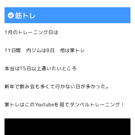
筋トレ
1月のトレーニング日は
11日間 内ジムは8日 他は家トレ
本当は15日以上通いたいところ
新年で飲み会も多くて行かない日が多かった。
家トレはこのYoutubeを見てダンベルトレーニング！