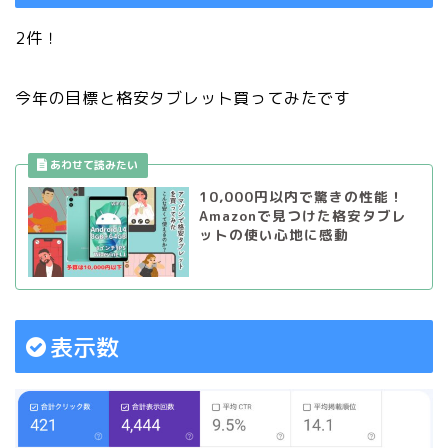
2件！
今年の目標と格安タブレット買ってみたです
10,000円以内で驚きの性能！
Amazonで見つけた格安タブレ
ットの使い心地に感動
表示数