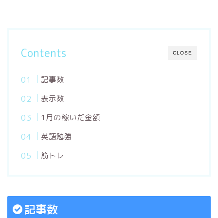
Contents
CLOSE
記事数
表示数
1月の稼いだ金額
英語勉強
筋トレ
記事数