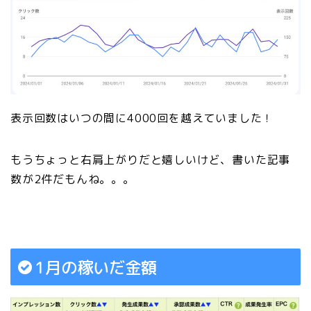
表示回数はいつの間に4000回を越えていました！
もうちょっと右肩上がりだと嬉しいけど、書いた記事
数が2件だもんね。。。
1月の稼いだ金額