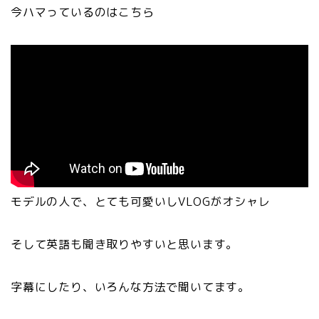
今ハマっているのはこちら
モデルの人で、とても可愛いしVLOGがオシャレ
そして英語も聞き取りやすいと思います。
字幕にしたり、いろんな方法で聞いてます。