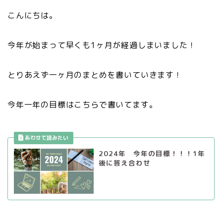
こんにちは。
今年が始まって早くも1ヶ月が経過しまいました！
とりあえず一ヶ月のまとめを書いていきます！
今年一年の目標はこちらで書いてます。
2024年 今年の目標！！！1年
後に答え合わせ