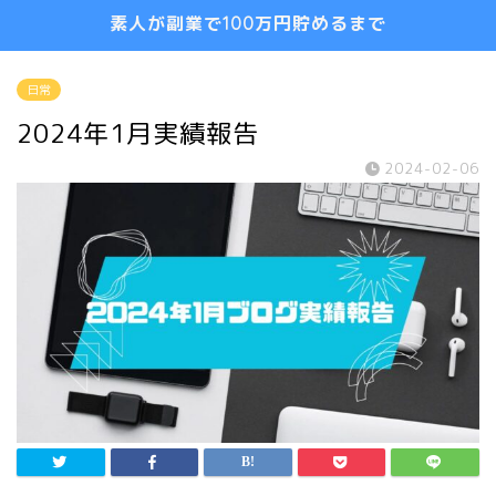
素人が副業で100万円貯めるまで
日常
2024年1月実績報告
2024-02-06