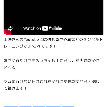
山澤さんのYoutubeには他も背中や肩などのダンベルト
レーニングがUPされてます！
家でやるだけでもめっちゃ息上がるし、筋肉痛がやば
いくる
ジムに行けない日はこれをやれば身体が変わると信じ
て続けます！