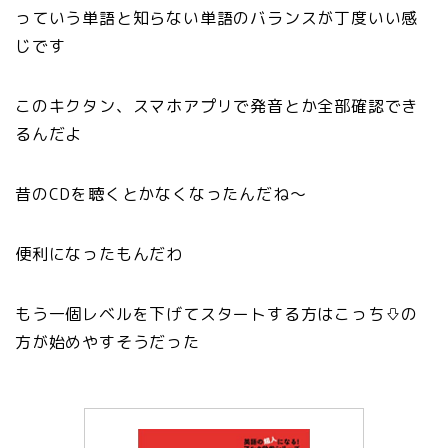
っていう単語と知らない単語のバランスが丁度いい感
じです
このキクタン、スマホアプリで発音とか全部確認でき
るんだよ
昔のCDを聴くとかなくなったんだね〜
便利になったもんだわ
もう一個レベルを下げてスタートする方はこっち⇩の
方が始めやすそうだった