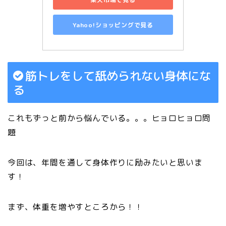
Yahoo!ショッピングで見る
筋トレをして舐められない身体にな
る
これもずっと前から悩んでいる。。。ヒョロヒョロ問
題
今回は、年間を通して身体作りに励みたいと思いま
す！
まず、体重を増やすところから！！