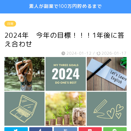
素人が副業で100万円貯めるまで
日常
2024年 今年の目標！！！1年後に答
え合わせ
2024-01-12
/
2026-01-17