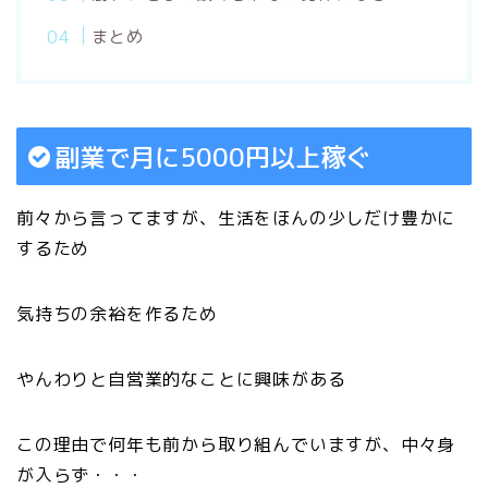
まとめ
副業で月に5000円以上稼ぐ
前々から言ってますが、生活をほんの少しだけ豊かに
するため
気持ちの余裕を作るため
やんわりと自営業的なことに興味がある
この理由で何年も前から取り組んでいますが、中々身
が入らず・・・