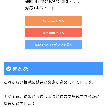
機能付 iPhone/Android アプリ
対応 (ホワイト)
Amazonで見る
楽天市場で見る
Yahoo!ショッピングで見る
まとめ
これからの挑戦に期待と興奮が込められています。
実際問題、結果どうこうよりどこまで継続できるかが
勝負だと思います