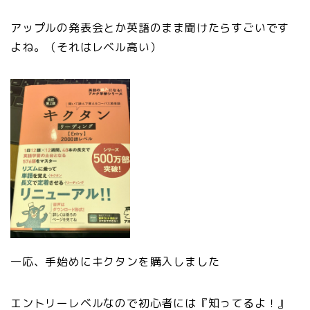
アップルの発表会とか英語のまま聞けたらすごいです
よね。（それはレベル高い）
一応、手始めにキクタンを購入しました
エントリーレベルなので初心者には『知ってるよ！』