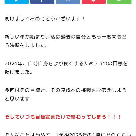
明けましておめでとうございます！
新しい年が始まり、私は過去の自分ともう一度向き合
う決断をしました。
2024年、自分自身をより良くするために3つの目標を
掲げました。
今回はその目標と、その達成への挑戦をお伝えしよう
と思います
そしていつも目標宣言だけで終わってしまう！！！
そんなことはやめて、1年後2025年の1月にどのくらい