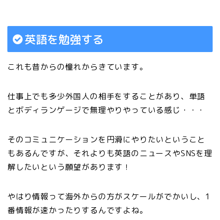
英語を勉強する
これも昔からの憧れからきています。
仕事上でも多少外国人の相手をすることがあり、単語
とボディランゲージで無理やりやっている感じ・・・
そのコミュニケーションを円滑にやりたいということ
もあるんですが、それよりも英語のニュースやSNSを理
解したいという願望があります！
やはり情報って海外からの方がスケールがでかいし、1
番情報が速かったりするんですよね。