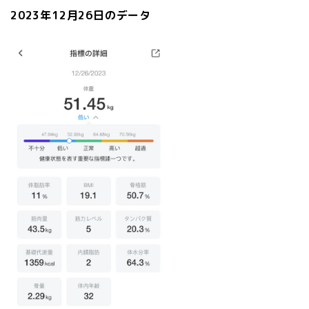
2023年12月26日のデータ