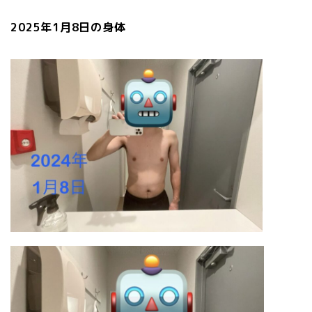
2025年1月8日の身体