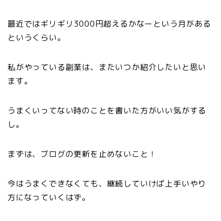
最近ではギリギリ3000円超えるかなーという月がある
というくらい。
私がやっている副業は、またいつか紹介したいと思い
ます。
うまくいってない時のことを書いた方がいい気がする
し。
まずは、ブログの更新を止めないこと！
今はうまくできなくても、継続していけば上手いやり
方になっていくはず。