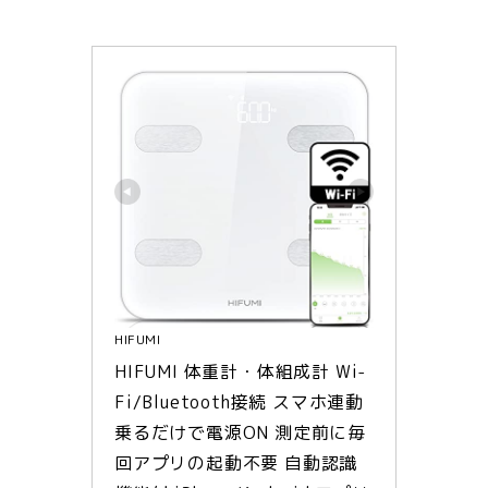
HIFUMI
HIFUMI 体重計・体組成計 Wi-
Fi/Bluetooth接続 スマホ連動 
乗るだけで電源ON 測定前に毎
回アプリの起動不要 自動認識