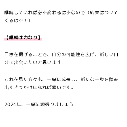
継続していれば必ず変わるはずなので（結果はついて
くるはず！）
【継続は力なり】
目標を掲げることで、自分の可能性を広げ、新しい自
分に出会いたいと思います。
これを見た方々も、一緒に成長し、新たな一歩を踏み
出すきっかけになれば幸いです。
2024年、一緒に頑張りましょう！