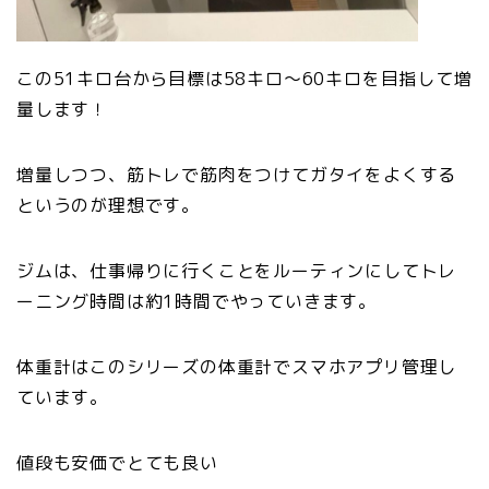
この51キロ台から目標は58キロ〜60キロを目指して増
量します！
増量しつつ、筋トレで筋肉をつけてガタイをよくする
というのが理想です。
ジムは、仕事帰りに行くことをルーティンにしてトレ
ーニング時間は約1時間でやっていきます。
体重計はこのシリーズの体重計でスマホアプリ管理し
ています。
値段も安価でとても良い